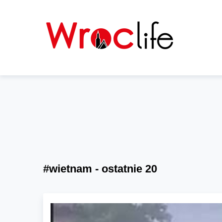
#wietnam - ostatnie 20