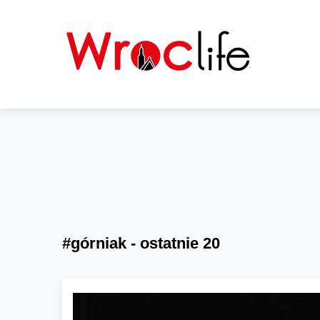
#górniak - ostatnie 20