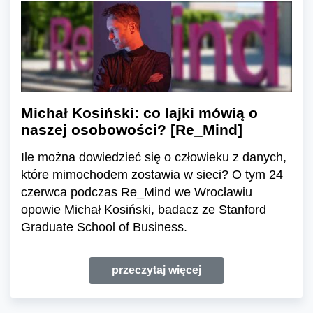
Michał Kosiński: co lajki mówią o
naszej osobowości? [Re_Mind]
Ile można dowiedzieć się o człowieku z danych,
które mimochodem zostawia w sieci? O tym 24
czerwca podczas Re_Mind we Wrocławiu
opowie Michał Kosiński, badacz ze Stanford
Graduate School of Business.
przeczytaj więcej