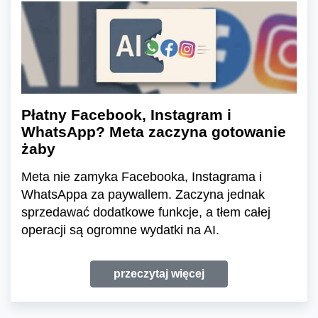
Płatny Facebook, Instagram i
WhatsApp? Meta zaczyna gotowanie
żaby
Meta nie zamyka Facebooka, Instagrama i
WhatsAppa za paywallem. Zaczyna jednak
sprzedawać dodatkowe funkcje, a tłem całej
operacji są ogromne wydatki na AI.
przeczytaj więcej