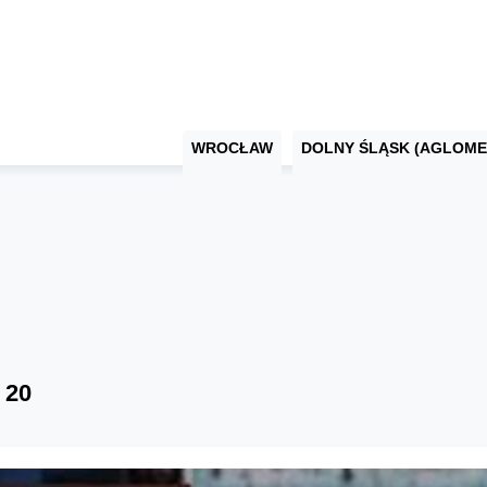
WROCŁAW
DOLNY ŚLĄSK (AGLOME
 20