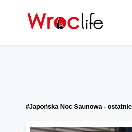
#Japońska Noc Saunowa - ostatnie