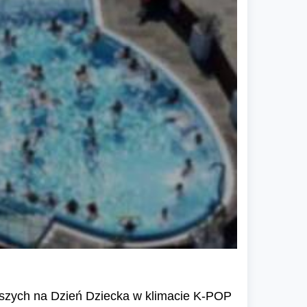
szych na Dzień Dziecka w klimacie K-POP