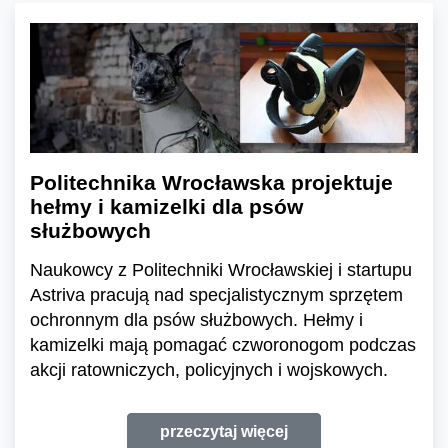
Politechnika Wrocławska projektuje
hełmy i kamizelki dla psów
służbowych
Naukowcy z Politechniki Wrocławskiej i startupu
Astriva pracują nad specjalistycznym sprzętem
ochronnym dla psów służbowych. Hełmy i
kamizelki mają pomagać czworonogom podczas
akcji ratowniczych, policyjnych i wojskowych.
przeczytaj więcej