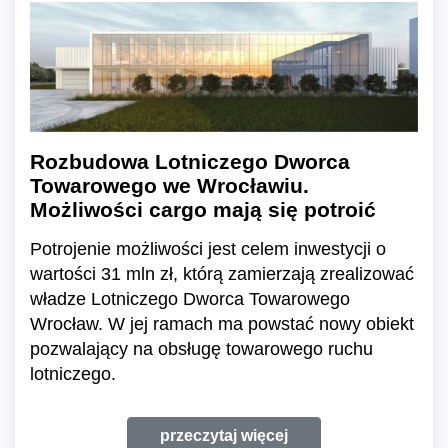
Rozbudowa Lotniczego Dworca
Towarowego we Wrocławiu.
Możliwości cargo mają się potroić
Potrojenie możliwości jest celem inwestycji o
wartości 31 mln zł, którą zamierzają zrealizować
władze Lotniczego Dworca Towarowego
Wrocław. W jej ramach ma powstać nowy obiekt
pozwalający na obsługę towarowego ruchu
lotniczego.
przeczytaj więcej