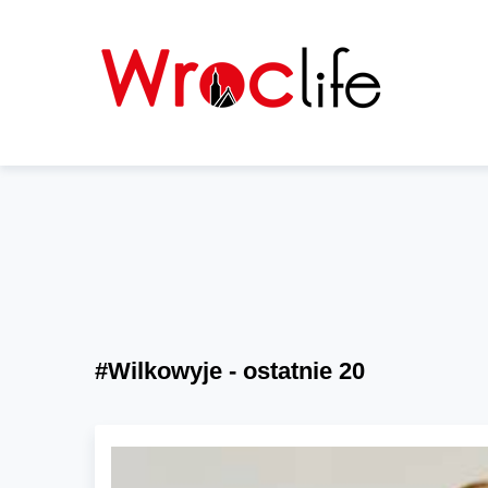
#Wilkowyje - ostatnie 20