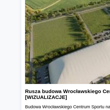
Rusza budowa Wrocławskiego Cen
[WIZUALIZACJE]
Budowa Wrocławskiego Centrum Sportu na 