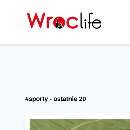
#sporty - ostatnie 20