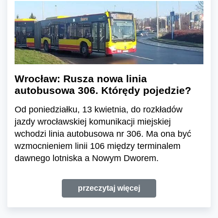
Wrocław: Rusza nowa linia
autobusowa 306. Którędy pojedzie?
Od poniedziałku, 13 kwietnia, do rozkładów
jazdy wrocławskiej komunikacji miejskiej
wchodzi linia autobusowa nr 306. Ma ona być
wzmocnieniem linii 106 między terminalem
dawnego lotniska a Nowym Dworem.
przeczytaj więcej