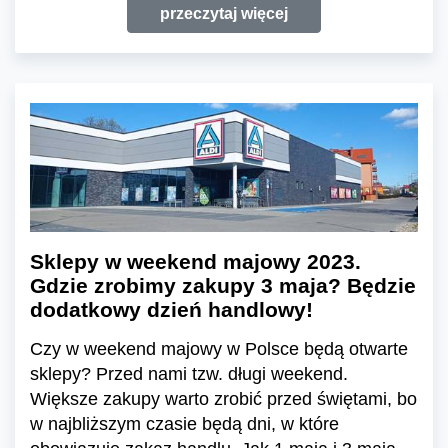
przeczytaj więcej
Sklepy w weekend majowy 2023.
Gdzie zrobimy zakupy 3 maja? Będzie
dodatkowy dzień handlowy!
Czy w weekend majowy w Polsce będą otwarte
sklepy? Przed nami tzw. długi weekend.
Większe zakupy warto zrobić przed świętami, bo
w najbliższym czasie będą dni, w które