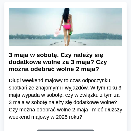
3 maja w sobotę. Czy należy się
dodatkowe wolne za 3 maja? Czy
można odebrać wolne 2 maja?
Długi weekend majowy to czas odpoczynku,
spotkań ze znajomymi i wyjazdów. W tym roku 3
maja wypada w sobotę, czy w związku z tym za
3 maja w sobotę należy się dodatkowe wolne?
Czy można odebrać wolne 2 maja i mieć dłuższy
weekend majowy w 2025 roku?