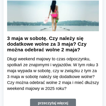
3 maja w sobotę. Czy należy się
dodatkowe wolne za 3 maja? Czy
można odebrać wolne 2 maja?
Długi weekend majowy to czas odpoczynku,
spotkań ze znajomymi i wyjazdów. W tym roku 3
maja wypada w sobotę, czy w związku z tym za
3 maja w sobotę należy się dodatkowe wolne?
Czy można odebrać wolne 2 maja i mieć dłuższy
weekend majowy w 2025 roku?
przeczytaj więcej