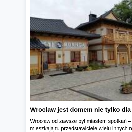
Wrocław jest domem nie tylko dla 
Wrocław od zawsze był miastem spotkań – 
mieszkają tu przedstawiciele wielu innych n