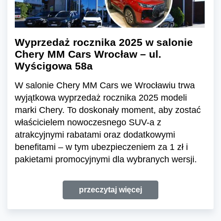
Wyprzedaż rocznika 2025 w salonie
Chery MM Cars Wrocław – ul.
Wyścigowa 58a
W salonie Chery MM Cars we Wrocławiu trwa
wyjątkowa wyprzedaż rocznika 2025 modeli
marki Chery. To doskonały moment, aby zostać
właścicielem nowoczesnego SUV-a z
atrakcyjnymi rabatami oraz dodatkowymi
benefitami – w tym ubezpieczeniem za 1 zł i
pakietami promocyjnymi dla wybranych wersji.
przeczytaj więcej