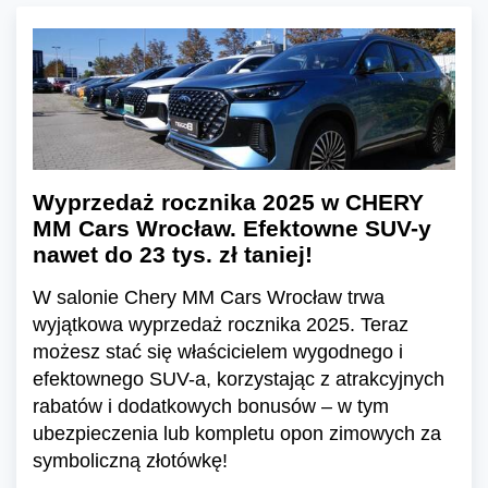
Wyprzedaż rocznika 2025 w CHERY
MM Cars Wrocław. Efektowne SUV-y
nawet do 23 tys. zł taniej!
W salonie Chery MM Cars Wrocław trwa
wyjątkowa wyprzedaż rocznika 2025. Teraz
możesz stać się właścicielem wygodnego i
efektownego SUV-a, korzystając z atrakcyjnych
rabatów i dodatkowych bonusów – w tym
ubezpieczenia lub kompletu opon zimowych za
symboliczną złotówkę!