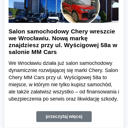
Salon samochodowy Chery wreszcie
we Wrocławiu. Nową markę
znajdziesz przy ul. Wyścigowej 58a w
salonie MM Cars
We Wrocławiu działa już salon samochodowy
dynamicznie rozwijającej się marki Chery. Salon
Chery MM Cars przy ul. Wyścigowej 58a to
miejsce, w którym nie tylko kupisz samochód,
ale także załatwisz wszystko – od finansowania i
ubezpieczenia po serwis oraz likwidację szkody.
przeczytaj więcej