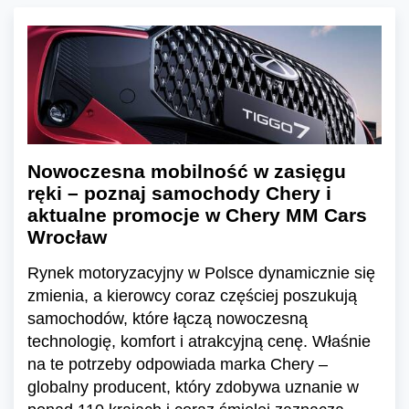
Nowoczesna mobilność w zasięgu
ręki – poznaj samochody Chery i
aktualne promocje w Chery MM Cars
Wrocław
Rynek motoryzacyjny w Polsce dynamicznie się
zmienia, a kierowcy coraz częściej poszukują
samochodów, które łączą nowoczesną
technologię, komfort i atrakcyjną cenę. Właśnie
na te potrzeby odpowiada marka Chery –
globalny producent, który zdobywa uznanie w