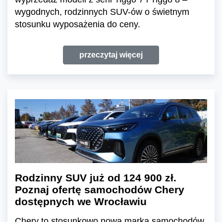
wygodnych, rodzinnych SUV-ów o świetnym
stosunku wyposażenia do ceny.
przeczytaj więcej
Rodzinny SUV już od 124 900 zł.
Poznaj ofertę samochodów Chery
dostępnych we Wrocławiu
Chery to stosunkowo nowa marka samochodów