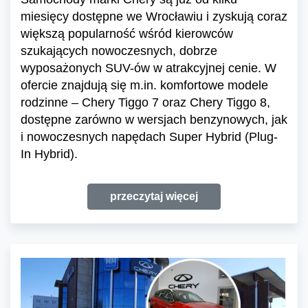
miesięcy dostępne we Wrocławiu i zyskują coraz
większą popularność wśród kierowców
szukających nowoczesnych, dobrze
wyposażonych SUV-ów w atrakcyjnej cenie. W
ofercie znajdują się m.in. komfortowe modele
rodzinne – Chery Tiggo 7 oraz Chery Tiggo 8,
dostępne zarówno w wersjach benzynowych, jak
i nowoczesnych napędach Super Hybrid (Plug-
In Hybrid).
przeczytaj więcej