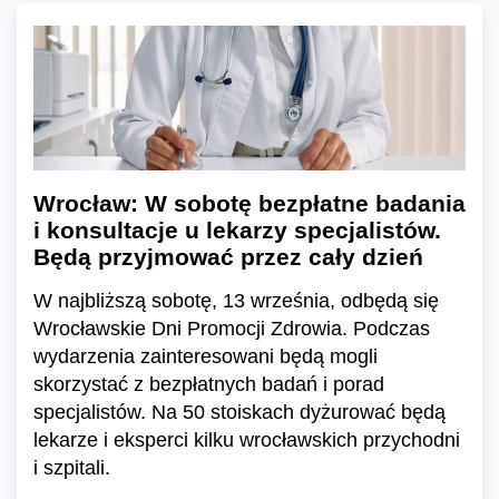
Wrocław: W sobotę bezpłatne badania
i konsultacje u lekarzy specjalistów.
Będą przyjmować przez cały dzień
W najbliższą sobotę, 13 września, odbędą się
Wrocławskie Dni Promocji Zdrowia. Podczas
wydarzenia zainteresowani będą mogli
skorzystać z bezpłatnych badań i porad
specjalistów. Na 50 stoiskach dyżurować będą
lekarze i eksperci kilku wrocławskich przychodni
i szpitali.