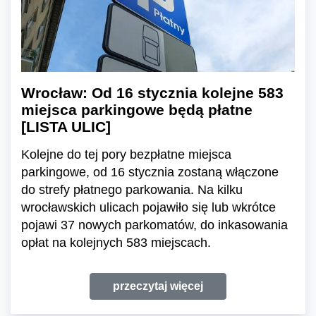
Wrocław: Od 16 stycznia kolejne 583
miejsca parkingowe będą płatne
[LISTA ULIC]
Kolejne do tej pory bezpłatne miejsca
parkingowe, od 16 stycznia zostaną włączone
do strefy płatnego parkowania. Na kilku
wrocławskich ulicach pojawiło się lub wkrótce
pojawi 37 nowych parkomatów, do inkasowania
opłat na kolejnych 583 miejscach.
przeczytaj więcej