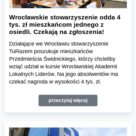
Wrocławskie stowarzyszenie odda 4
tys. zł mieszkańcom jednego z
osiedli. Czekają na zgłoszenia!
Działające we Wrocławiu stowarzyszenie
TuRazem poszukuje mieszkańców
Przedmieścia Świdnickiego, którzy chcieliby
wziąć udział w kursie Wrocławskiej Akademii
Lokalnych Liderów. Na jego absolwentów ma
czekać nagroda w wysokości 4 tys. zł.
przeczytaj więcej