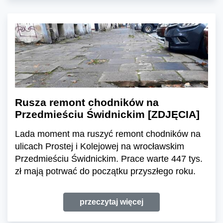
Rusza remont chodników na
Przedmieściu Świdnickim [ZDJĘCIA]
Lada moment ma ruszyć remont chodników na
ulicach Prostej i Kolejowej na wrocławskim
Przedmieściu Świdnickim. Prace warte 447 tys.
zł mają potrwać do początku przyszłego roku.
przeczytaj więcej