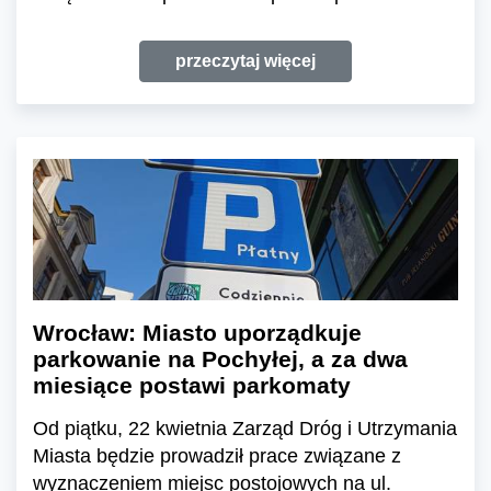
przeczytaj więcej
Wrocław: Miasto uporządkuje
parkowanie na Pochyłej, a za dwa
miesiące postawi parkomaty
Od piątku, 22 kwietnia Zarząd Dróg i Utrzymania
Miasta będzie prowadził prace związane z
wyznaczeniem miejsc postojowych na ul.