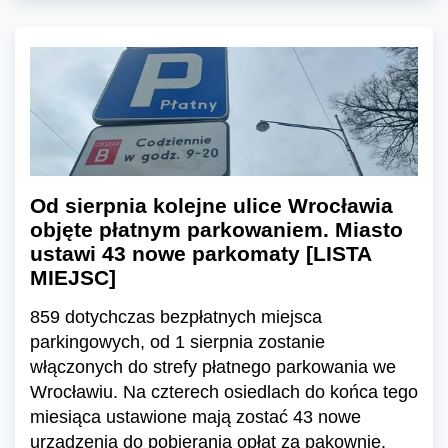
Od sierpnia kolejne ulice Wrocławia
objęte płatnym parkowaniem. Miasto
ustawi 43 nowe parkomaty [LISTA
MIEJSC]
859 dotychczas bezpłatnych miejsca
parkingowych, od 1 sierpnia zostanie
włączonych do strefy płatnego parkowania we
Wrocławiu. Na czterech osiedlach do końca tego
miesiąca ustawione mają zostać 43 nowe
urządzenia do pobierania opłat za pakownie.