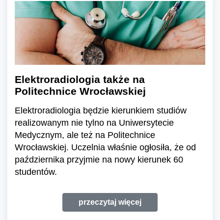
Elektroradiologia także na
Politechnice Wrocławskiej
Elektroradiologia będzie kierunkiem studiów
realizowanym nie tylno na Uniwersytecie
Medycznym, ale też na Politechnice
Wrocławskiej. Uczelnia właśnie ogłosiła, że od
października przyjmie na nowy kierunek 60
studentów.
przeczytaj więcej