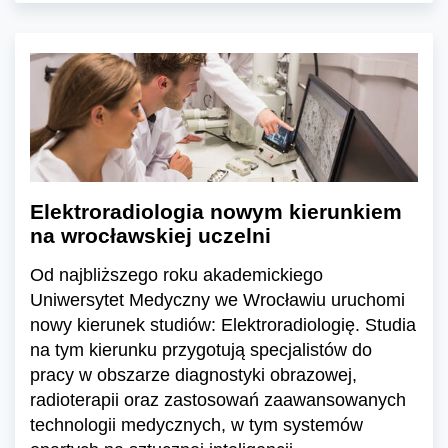
Elektroradiologia nowym kierunkiem
na wrocławskiej uczelni
Od najbliższego roku akademickiego
Uniwersytet Medyczny we Wrocławiu uruchomi
nowy kierunek studiów: Elektroradiologię. Studia
na tym kierunku przygotują specjalistów do
pracy w obszarze diagnostyki obrazowej,
radioterapii oraz zastosowań zaawansowanych
technologii medycznych, w tym systemów