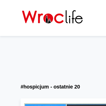
#hospicjum - ostatnie 20