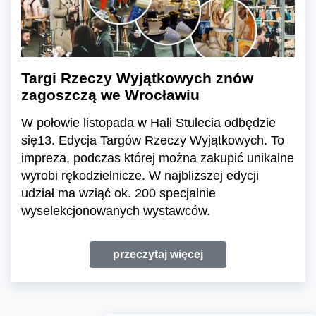
Targi Rzeczy Wyjątkowych znów
zagoszczą we Wrocławiu
W połowie listopada w Hali Stulecia odbędzie
się13. Edycja Targów Rzeczy Wyjątkowych. To
impreza, podczas której można zakupić unikalne
wyrobi rękodzielnicze. W najbliższej edycji
udział ma wziąć ok. 200 specjalnie
wyselekcjonowanych wystawców.
przeczytaj więcej