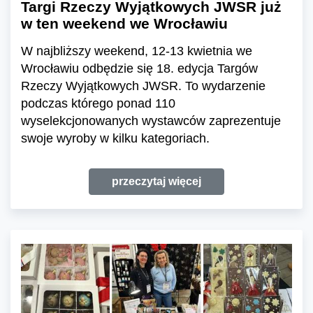
Targi Rzeczy Wyjątkowych JWSR już
w ten weekend we Wrocławiu
W najbliższy weekend, 12-13 kwietnia we
Wrocławiu odbędzie się 18. edycja Targów
Rzeczy Wyjątkowych JWSR. To wydarzenie
podczas którego ponad 110
wyselekcjonowanych wystawców zaprezentuje
swoje wyroby w kilku kategoriach.
przeczytaj więcej