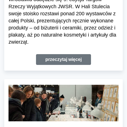
Rzeczy Wyjątkowych JWSR. W Hali Stulecia
swoje stoisko rozstawi ponad 200 wystawców z
całej Polski, prezentujących ręcznie wykonane
produkty – od biżuterii i ceramiki, przez odzież i
plakaty, aż po naturalne kosmetyki i artykuły dla
zwierząt.
przeczytaj więcej