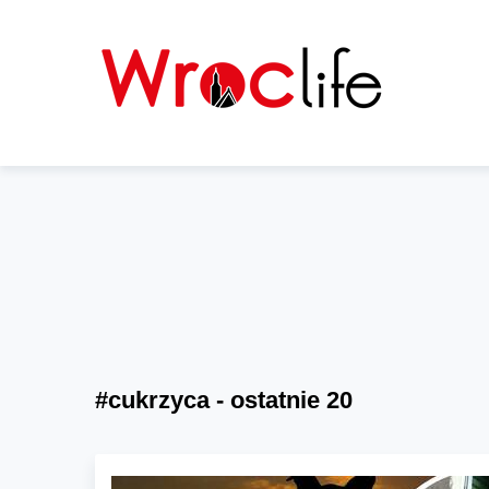
#cukrzyca - ostatnie 20