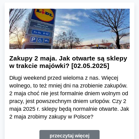
Zakupy 2 maja. Jak otwarte są sklepy
w trakcie majówki? [02.05.2025]
Długi weekend przed wieloma z nas. Więcej
wolnego, to też mniej dni na zrobienie zakupów.
2 maja choć nie jest formalnie dniem wolnym od
pracy, jest powszechnym dniem urlopów. Czy 2
maja 2025 r. sklepy będą normalnie otwarte. Jak
2 maja zrobimy zakupy w Polsce?
przeczytaj więcej