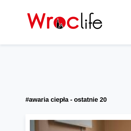
#awaria ciepła - ostatnie 20