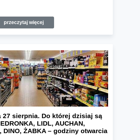
przeczytaj więcej
27 sierpnia. Do której dzisiaj są
BIEDRONKA, LIDL, AUCHAN,
 DINO, ŻABKA – godziny otwarcia