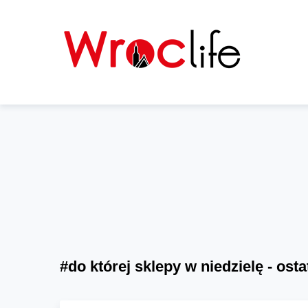
#do której sklepy w niedzielę - osta