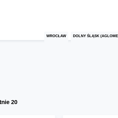
WROCŁAW
DOLNY ŚLĄSK (AGLOME
tnie 20