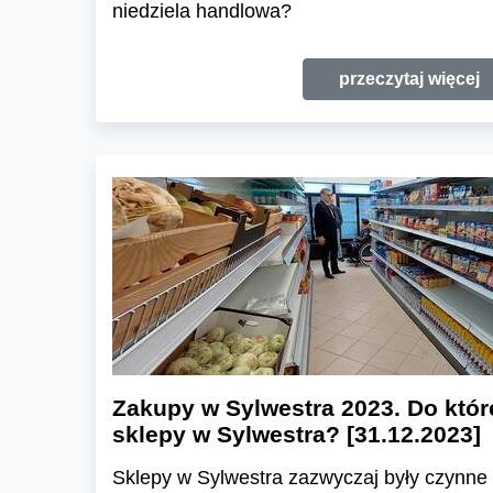
niedziela handlowa?
przeczytaj więcej
Zakupy w Sylwestra 2023. Do któr
sklepy w Sylwestra? [31.12.2023]
Sklepy w Sylwestra zazwyczaj były czynne 