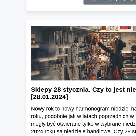
Sklepy 28 stycznia. Czy to jest n
[28.01.2024]
Nowy rok to nowy harmonogram niedziel 
roku, podobnie jak w latach poprzednich w
mogły być otwierane tylko w wybrane niedz
2024 roku są niedziele handlowe. Czy 28 st