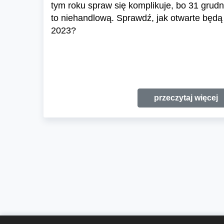
tym roku spraw się komplikuje, bo 31 grudn
to niehandlową. Sprawdź, jak otwarte będą
2023?
przeczytaj więcej