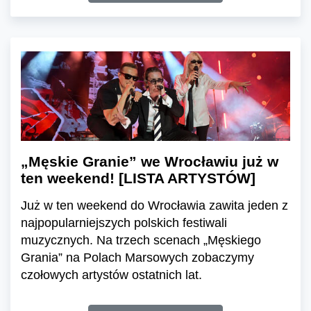
„Męskie Granie” we Wrocławiu już w
ten weekend! [LISTA ARTYSTÓW]
Już w ten weekend do Wrocławia zawita jeden z
najpopularniejszych polskich festiwali
muzycznych. Na trzech scenach „Męskiego
Grania” na Polach Marsowych zobaczymy
czołowych artystów ostatnich lat.