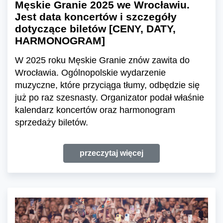
Męskie Granie 2025 we Wrocławiu.
Jest data koncertów i szczegóły
dotyczące biletów [CENY, DATY,
HARMONOGRAM]
W 2025 roku Męskie Granie znów zawita do
Wrocławia. Ogólnopolskie wydarzenie
muzyczne, które przyciąga tłumy, odbędzie się
już po raz szesnasty. Organizator podał właśnie
kalendarz koncertów oraz harmonogram
sprzedaży biletów.
przeczytaj więcej