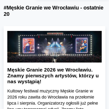
#Męskie Granie we Wrocławiu - ostatnie
20
Męskie Granie 2026 we Wrocławiu.
Znamy pierwszych artystów, którzy u
nas wystąpią!
Kultowy festiwal muzyczny Męskie Granie w
2026 roku zawita do Wrocławia na przełomie
lipca i sierpnia. Organizatorzy ogłosili już pełne