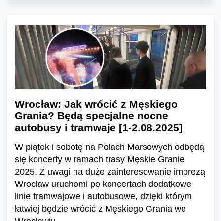
Wrocław: Jak wrócić z Męskiego
Grania? Będą specjalne nocne
autobusy i tramwaje [1-2.08.2025]
W piątek i sobotę na Polach Marsowych odbędą
się koncerty w ramach trasy Męskie Granie
2025. Z uwagi na duże zainteresowanie imprezą
Wrocław uruchomi po koncertach dodatkowe
linie tramwajowe i autobusowe, dzięki którym
łatwiej będzie wrócić z Męskiego Grania we
Wrocławiu.