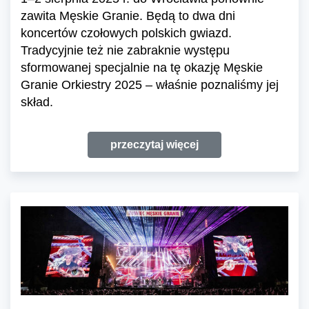
zawita Męskie Granie. Będą to dwa dni
koncertów czołowych polskich gwiazd.
Tradycyjnie też nie zabraknie występu
sformowanej specjalnie na tę okazję Męskie
Granie Orkiestry 2025 – właśnie poznaliśmy jej
skład.
przeczytaj więcej