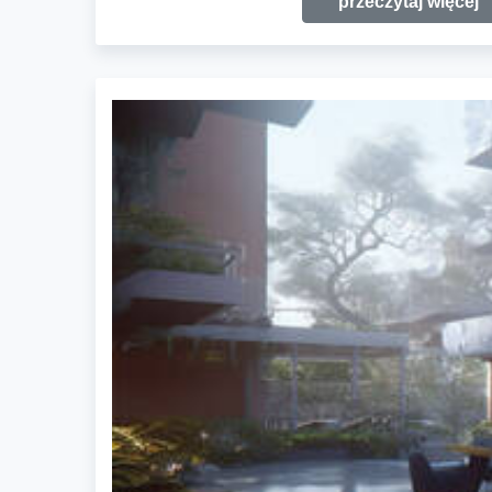
przeczytaj więcej