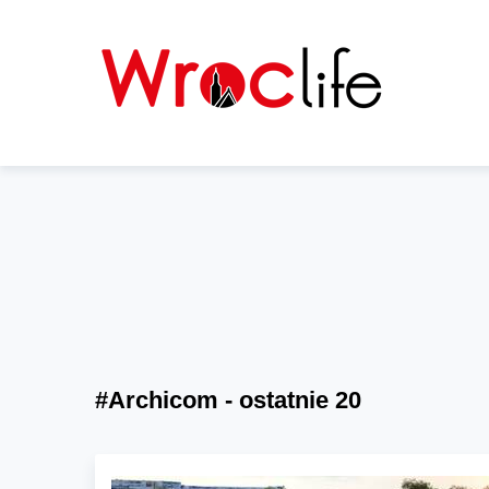
#Archicom - ostatnie 20