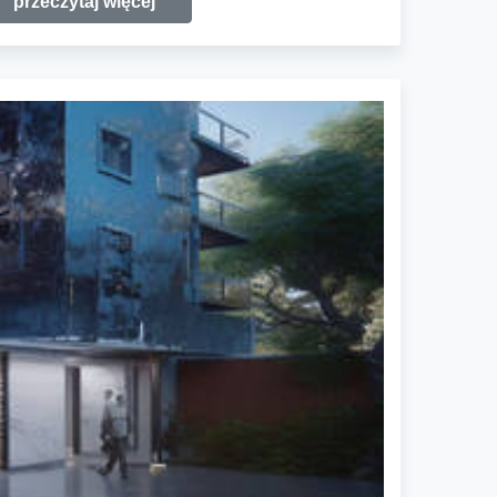
przeczytaj więcej