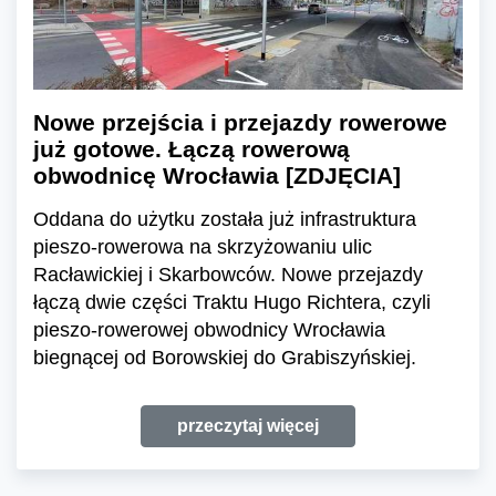
Nowe przejścia i przejazdy rowerowe
już gotowe. Łączą rowerową
obwodnicę Wrocławia [ZDJĘCIA]
Oddana do użytku została już infrastruktura
pieszo-rowerowa na skrzyżowaniu ulic
Racławickiej i Skarbowców. Nowe przejazdy
łączą dwie części Traktu Hugo Richtera, czyli
pieszo-rowerowej obwodnicy Wrocławia
biegnącej od Borowskiej do Grabiszyńskiej.
przeczytaj więcej