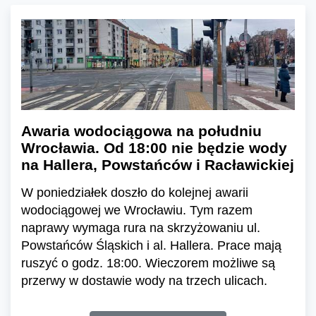
Awaria wodociągowa na południu
Wrocławia. Od 18:00 nie będzie wody
na Hallera, Powstańców i Racławickiej
W poniedziałek doszło do kolejnej awarii
wodociągowej we Wrocławiu. Tym razem
naprawy wymaga rura na skrzyżowaniu ul.
Powstańców Śląskich i al. Hallera. Prace mają
ruszyć o godz. 18:00. Wieczorem możliwe są
przerwy w dostawie wody na trzech ulicach.