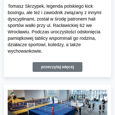
Tomasz Skrzypek, legenda polskiego kick
boxingu, ale też i zawodnik związany z innymi
dyscyplinami, został w środę patronem hali
sportów walki przy ul. Racławickiej 62 we
Wrocławiu. Podczas uroczystości odsłonięcia
pamiątkowej tablicy wspominali go rodzina,
działacze sportowi, koledzy, a także
wychowankowie.
przeczytaj więcej