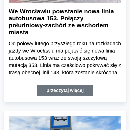
We Wrocławiu powstanie nowa linia
autobusowa 153. Połączy
południowy-zachód ze wschodem
miasta
Od połowy lutego przyszłego roku na rozkładach
jazdy we Wrocławiu ma pojawić się nowa linia
autobusowa 153 wraz ze swoją szczytową
mutacją 353. Linia ma częściowo pokrywać się z
trasą obecnej linii 143, która zostanie skrócona.
przeczytaj więcej