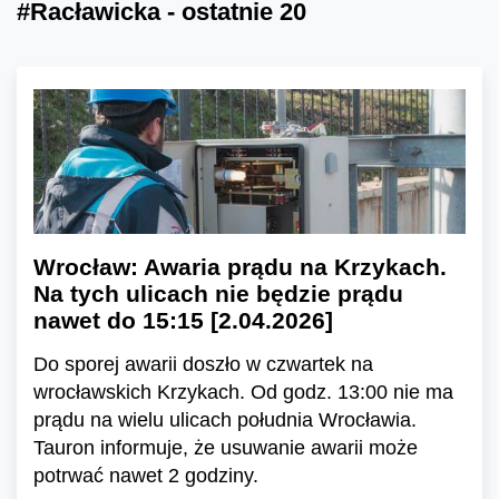
#Racławicka - ostatnie 20
Wrocław: Awaria prądu na Krzykach.
Na tych ulicach nie będzie prądu
nawet do 15:15 [2.04.2026]
Do sporej awarii doszło w czwartek na
wrocławskich Krzykach. Od godz. 13:00 nie ma
prądu na wielu ulicach południa Wrocławia.
Tauron informuje, że usuwanie awarii może
potrwać nawet 2 godziny.