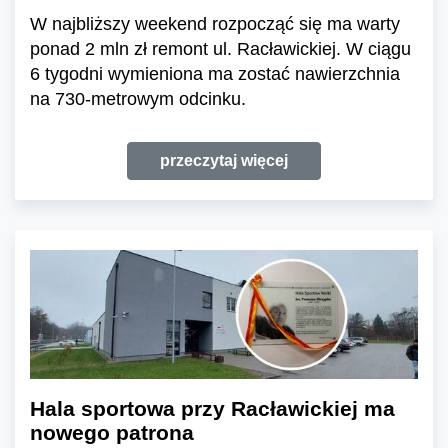
W najbliższy weekend rozpocząć się ma warty
ponad 2 mln zł remont ul. Racławickiej. W ciągu
6 tygodni wymieniona ma zostać nawierzchnia
na 730-metrowym odcinku.
przeczytaj więcej
Hala sportowa przy Racławickiej ma
nowego patrona