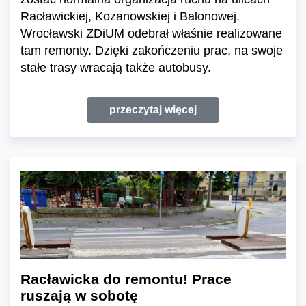
Racławickiej, Kozanowskiej i Balonowej.
Wrocławski ZDiUM odebrał właśnie realizowane
tam remonty. Dzięki zakończeniu prac, na swoje
stałe trasy wracają także autobusy.
przeczytaj więcej
Racławicka do remontu! Prace
ruszają w sobotę