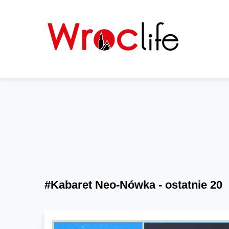
#Kabaret Neo-Nówka - ostatnie 20