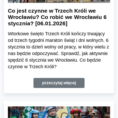
Co jest czynne w Trzech Króli we
Wrocławiu? Co robić we Wrocławiu 6
stycznia? [06.01.2026]
Wtorkowe święto Trzech Króli kończy trwający
od trzech tygodni maraton świąt i dni wolnych. 6
stycznia to dzień wolny od pracy, w który wielu z
nas będzie odpoczywać. Sprawdź, jak aktywnie
spędzić 6 stycznia we Wrocławiu. Co będzie
czynne w Trzech Króli?
przeczytaj więcej