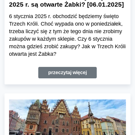
2025 r. są otwarte Żabki? [06.01.2025]
6 stycznia 2025 r. obchodzić będziemy święto
Trzech Króli. Choć wypada ono w poniedziałek,
trzeba liczyć się z tym że tego dnia nie zrobimy
zakupów w każdym sklepie. Czy 6 stycznia
można gdzieś zrobić zakupy? Jak w Trzech Króli
otwarta jest Żabka?
przeczytaj więcej