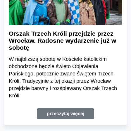
Orszak Trzech Króli przejdzie przez
Wrocław. Radosne wydarzenie już w
sobotę
W najbliższą sobotę w Kościele katolickim
obchodzone będzie święto Objawienia
Pańskiego, potocznie zwane świętem Trzech
Króli. Tradycyjnie z tej okazji przez Wrocław
przejdzie barwny i rozśpiewany Orszak Trzech
Króli.
przeczytaj więcej