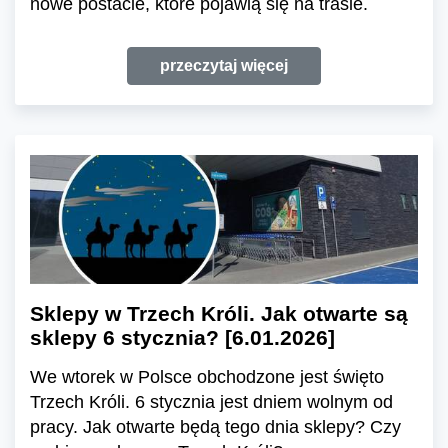
nowe postacie, które pojawią się na trasie.
przeczytaj więcej
Sklepy w Trzech Króli. Jak otwarte są
sklepy 6 stycznia? [6.01.2026]
We wtorek w Polsce obchodzone jest święto
Trzech Króli. 6 stycznia jest dniem wolnym od
pracy. Jak otwarte będą tego dnia sklepy? Czy