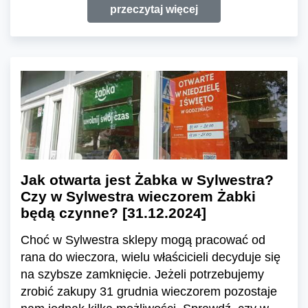
przeczytaj więcej
Jak otwarta jest Żabka w Sylwestra?
Czy w Sylwestra wieczorem Żabki
będą czynne? [31.12.2024]
Choć w Sylwestra sklepy mogą pracować od
rana do wieczora, wielu właścicieli decyduje się
na szybsze zamknięcie. Jeżeli potrzebujemy
zrobić zakupy 31 grudnia wieczorem pozostaje