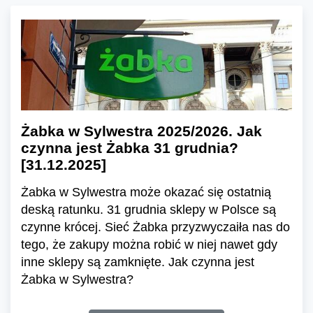
Żabka w Sylwestra 2025/2026. Jak
czynna jest Żabka 31 grudnia?
[31.12.2025]
Żabka w Sylwestra może okazać się ostatnią
deską ratunku. 31 grudnia sklepy w Polsce są
czynne krócej. Sieć Żabka przyzwyczaiła nas do
tego, że zakupy można robić w niej nawet gdy
inne sklepy są zamknięte. Jak czynna jest
Żabka w Sylwestra?