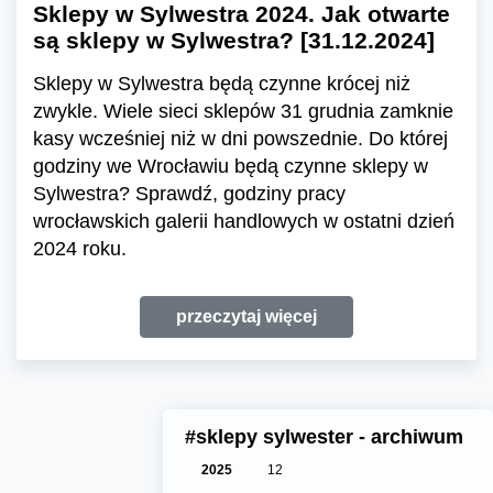
Sklepy w Sylwestra 2024. Jak otwarte
są sklepy w Sylwestra? [31.12.2024]
Sklepy w Sylwestra będą czynne krócej niż
zwykle. Wiele sieci sklepów 31 grudnia zamknie
kasy wcześniej niż w dni powszednie. Do której
godziny we Wrocławiu będą czynne sklepy w
Sylwestra? Sprawdź, godziny pracy
wrocławskich galerii handlowych w ostatni dzień
2024 roku.
przeczytaj więcej
#sklepy sylwester - archiwum
2025
12