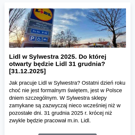
Lidl w Sylwestra 2025. Do której
otwarty będzie Lidl 31 grudnia?
[31.12.2025]
Jak pracuje Lidl w Sylwestra? Ostatni dzień roku
choć nie jest formalnym świętem, jest w Polsce
dniem szczególnym. W Sylwestra sklepy
zamykane są zazwyczaj nieco wcześniej niż w
pozostałe dni. 31 grudnia 2025 r. krócej niż
zwykle będzie pracował m.in. Lidl.