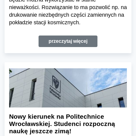
nieważkości. Rozwiązanie to ma pozwolić np. na
drukowanie niezbędnych części zamiennych na
pokładzie stacji kosmicznych.
przeczytaj więcej
Nowy kierunek na Politechnice
Wrocławskiej. Studenci rozpoczną
naukę jeszcze zimą!