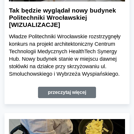
Tak będzie wyglądał nowy budynek
Politechniki Wrocławskiej
[WIZUALIZACJE]
Władze Politechniki Wrocławskie rozstrzygnęły
konkurs na projekt architektoniczny Centrum
Technologii Medycznych HealthTech Synergy
Hub. Nowy budynek stanie w miejscu dawnej
stołówki na działce przy skrzyżowaniu ul.
Smoluchowskiego i Wybrzeża Wyspiańskiego.
przeczytaj więcej