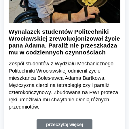
Wynalazek studentów Politechniki
Wrocławskiej zrewolucjonizował życie
pana Adama. Paraliż nie przeszkadza
mu w codziennych czynnościach
Zespół studentów z Wydziału Mechanicznego
Politechniki Wrocławskiej odmienił życie
mieszkańca Bolesławca Adama Bartkowa.
Mężczyzna cierpi na tetraplegię czyli paraliż
czterokończynowy. Zbudowana na PWr proteza
ręki umożliwia mu chwytanie dłonią różnych
przedmiotów.
przeczytaj więcej