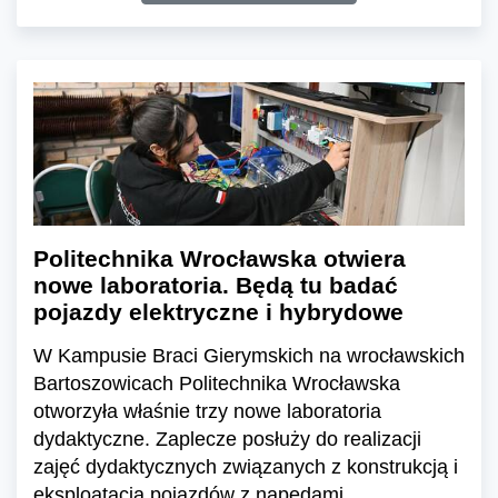
Politechnika Wrocławska otwiera
nowe laboratoria. Będą tu badać
pojazdy elektryczne i hybrydowe
W Kampusie Braci Gierymskich na wrocławskich
Bartoszowicach Politechnika Wrocławska
otworzyła właśnie trzy nowe laboratoria
dydaktyczne. Zaplecze posłuży do realizacji
zajęć dydaktycznych związanych z konstrukcją i
eksploatacją pojazdów z napędami