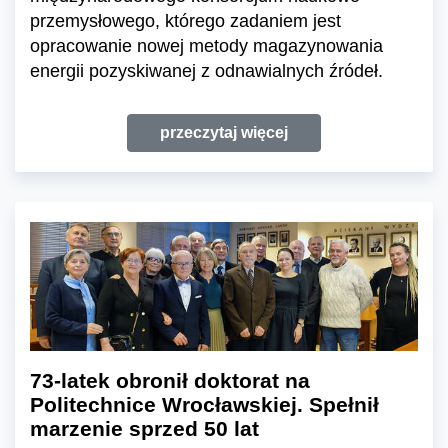
przemysłowego, którego zadaniem jest
opracowanie nowej metody magazynowania
energii pozyskiwanej z odnawialnych źródeł.
przeczytaj więcej
73-latek obronił doktorat na
Politechnice Wrocławskiej. Spełnił
marzenie sprzed 50 lat