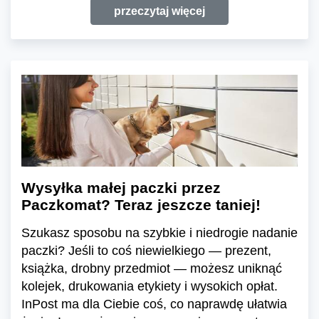
przeczytaj więcej
Wysyłka małej paczki przez
Paczkomat? Teraz jeszcze taniej!
Szukasz sposobu na szybkie i niedrogie nadanie
paczki? Jeśli to coś niewielkiego — prezent,
książka, drobny przedmiot — możesz uniknąć
kolejek, drukowania etykiety i wysokich opłat.
InPost ma dla Ciebie coś, co naprawdę ułatwia