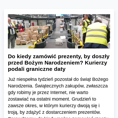
Do kiedy zamówić prezenty, by doszły
przed Bożym Narodzeniem? Kurierzy
podali graniczne daty
Już niespełna tydzień pozostał do świąt Bożego
Narodzenia. Świątecznych zakupów, zwłaszcza
gdy robimy je przez Internet, nie warto
zostawiać na ostatni moment. Grudzień to
zawsze okres, w którym kurierzy dwoją się i
troją, by zdążyć z dostarczeniem prezentów.