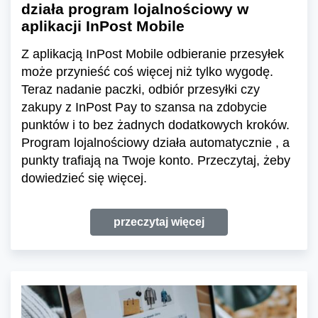
działa program lojalnościowy w
aplikacji InPost Mobile
Z aplikacją InPost Mobile odbieranie przesyłek
może przynieść coś więcej niż tylko wygodę.
Teraz nadanie paczki, odbiór przesyłki czy
zakupy z InPost Pay to szansa na zdobycie
punktów i to bez żadnych dodatkowych kroków.
Program lojalnościowy działa automatycznie , a
punkty trafiają na Twoje konto. Przeczytaj, żeby
dowiedzieć się więcej.
przeczytaj więcej