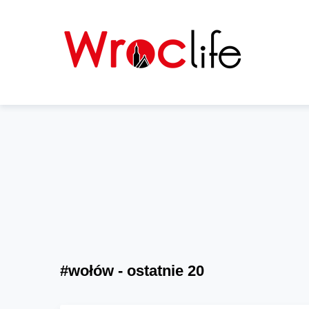
#wołów - ostatnie 20