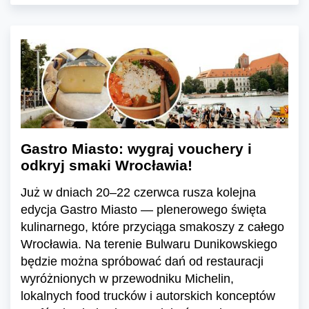
Gastro Miasto: wygraj vouchery i
odkryj smaki Wrocławia!
Już w dniach 20–22 czerwca rusza kolejna
edycja Gastro Miasto — plenerowego święta
kulinarnego, które przyciąga smakoszy z całego
Wrocławia. Na terenie Bulwaru Dunikowskiego
będzie można spróbować dań od restauracji
wyróżnionych w przewodniku Michelin,
lokalnych food trucków i autorskich konceptów