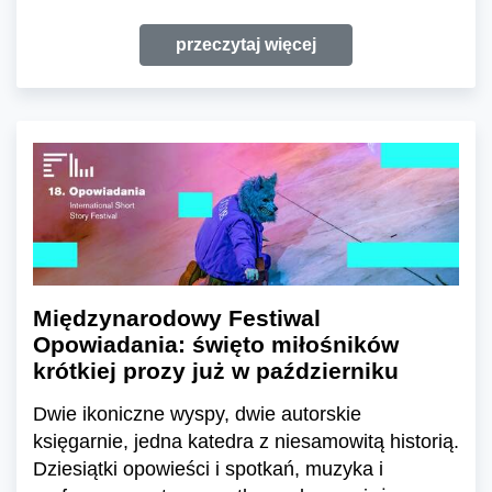
przeczytaj więcej
Międzynarodowy Festiwal
Opowiadania: święto miłośników
krótkiej prozy już w październiku
Dwie ikoniczne wyspy, dwie autorskie
księgarnie, jedna katedra z niesamowitą historią.
Dziesiątki opowieści i spotkań, muzyka i