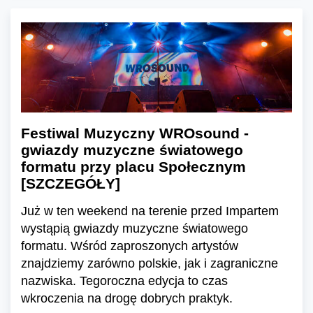
Festiwal Muzyczny WROsound -
gwiazdy muzyczne światowego
formatu przy placu Społecznym
[SZCZEGÓŁY]
Już w ten weekend na terenie przed Impartem
wystąpią gwiazdy muzyczne światowego
formatu. Wśród zaproszonych artystów
znajdziemy zarówno polskie, jak i zagraniczne
nazwiska. Tegoroczna edycja to czas
wkroczenia na drogę dobrych praktyk.