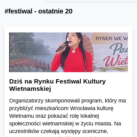
#festiwal - ostatnie 20
Dziś na Rynku Festiwal Kultury
Wietnamskiej
Organizatorzy skomponowali program, który ma
przybliżyć mieszkańcom Wrocławia kulturę
Wietnamu oraz pokazać rolę lokalnej
społeczności wietnamskiej w życiu miasta. Na
uczestników czekają występy sceniczne,