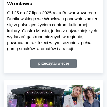
Wrocławiu
Od 25 do 27 lipca 2025 roku Bulwar Xawerego
Dunikowskiego we Wrocławiu ponownie zamieni
się w pulsujące życiem centrum kulinarnej
kultury. Gastro Miasto, jedno z najważniejszych
wydarzeń gastronomicznych w regionie,
powraca po raz trzeci w tym sezonie z pełną
gamą smaków, aromatów i atrakcji.
przeczytaj więcej