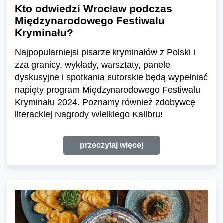
Kto odwiedzi Wrocław podczas
Międzynarodowego Festiwalu
Kryminału?
Najpopularniejsi pisarze kryminałów z Polski i
zza granicy, wykłady, warsztaty, panele
dyskusyjne i spotkania autorskie będą wypełniać
napięty program Międzynarodowego Festiwalu
Kryminału 2024. Poznamy również zdobywcę
literackiej Nagrody Wielkiego Kalibru!
przeczytaj więcej