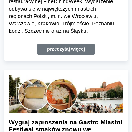
restauracyjnej FineDiningWeek. Wydarzenie
odbywa się w największych miastach i
regionach Polski, m.in. we Wrocławiu,
Warszawie, Krakowie, Trójmieście, Poznaniu,
Łodzi, Szczecinie oraz na Śląsku.
przeczytaj więcej
Wygraj zaproszenia na Gastro Miasto!
Festiwal smaków znowu we