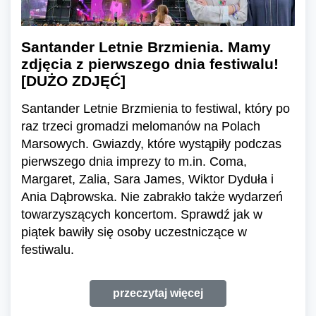
Santander Letnie Brzmienia. Mamy
zdjęcia z pierwszego dnia festiwalu!
[DUŻO ZDJĘĆ]
Santander Letnie Brzmienia to festiwal, który po
raz trzeci gromadzi melomanów na Polach
Marsowych. Gwiazdy, które wystąpiły podczas
pierwszego dnia imprezy to m.in. Coma,
Margaret, Zalia, Sara James, Wiktor Dyduła i
Ania Dąbrowska. Nie zabrakło także wydarzeń
towarzyszących koncertom. Sprawdź jak w
piątek bawiły się osoby uczestniczące w
festiwalu.
przeczytaj więcej