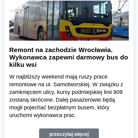
Remont na zachodzie Wrocławia.
Wykonawca zapewni darmowy bus do
kilku wsi
W najbliższy weekend mają ruszy prace
remontowe na ul. Samotworskiej. W związku z
zamknięciem ulicy, kursy podmiejskiej linii 909
zostaną skrócone. Dalej pasażerowie będą
mogli pojechać bezpłatnym busem, który
uruchomi wykonawca prac.
przeczytaj więcej