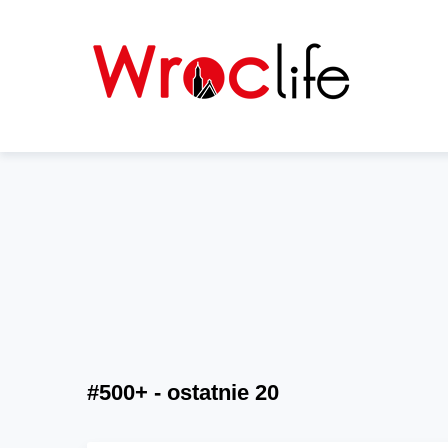
#500+ - ostatnie 20