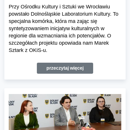
Przy Ośrodku Kultury i Sztuki we Wrocławiu
powstało Dolnośląskie Laboratorium Kultury. To
specjalna komórka, która ma zając się
syntetyzowaniem inicjatyw kulturalnych w
regionie dla wzmacniania ich potencjałów. O
szczegółach projektu opowiada nam Marek
Sztark z OKiS-u.
przeczytaj więcej