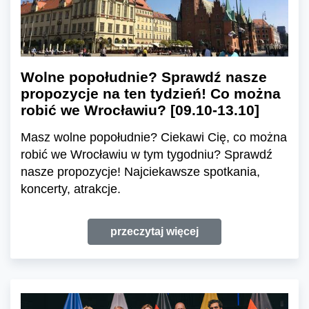
Wolne popołudnie? Sprawdź nasze
propozycje na ten tydzień! Co można
robić we Wrocławiu? [09.10-13.10]
Masz wolne popołudnie? Ciekawi Cię, co można
robić we Wrocławiu w tym tygodniu? Sprawdź
nasze propozycje! Najciekawsze spotkania,
koncerty, atrakcje.
przeczytaj więcej