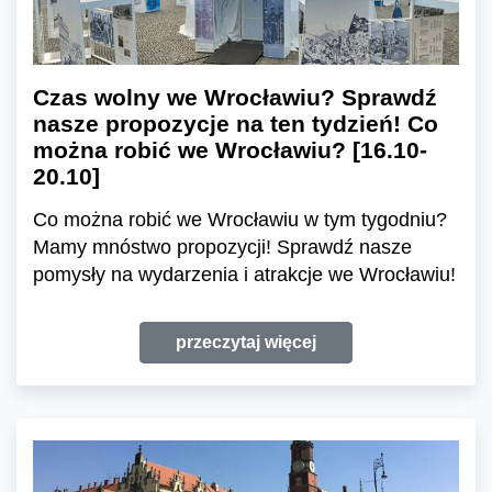
Czas wolny we Wrocławiu? Sprawdź
nasze propozycje na ten tydzień! Co
można robić we Wrocławiu? [16.10-
20.10]
Co można robić we Wrocławiu w tym tygodniu?
Mamy mnóstwo propozycji! Sprawdź nasze
pomysły na wydarzenia i atrakcje we Wrocławiu!
przeczytaj więcej