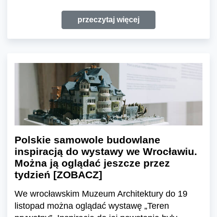
przeczytaj więcej
Polskie samowole budowlane
inspiracją do wystawy we Wrocławiu.
Można ją oglądać jeszcze przez
tydzień [ZOBACZ]
We wrocławskim Muzeum Architektury do 19
listopad można oglądać wystawę „Teren