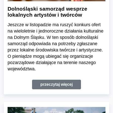
Dolnośląski samorząd wesprze
lokalnych artystów i twórców
Jeszcze w listopadzie ma ruszyć konkurs ofert
na wieloletnie i jednoroczne działania kulturalne
na Dolnym Śląsku. W ten sposób dolnośląski
samorząd odpowiada na potrzeby zgłaszane
przez lokalne środowiska twórcze i artystyczne.
O pieniądze mogą ubiegać się organizacje
pozarządowe działające na terenie naszego
województwa.
przeczytaj więcej