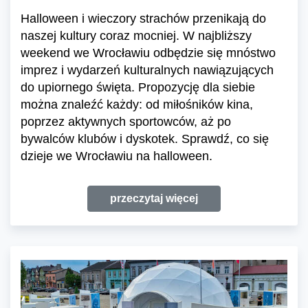
Halloween i wieczory strachów przenikają do
naszej kultury coraz mocniej. W najbliższy
weekend we Wrocławiu odbędzie się mnóstwo
imprez i wydarzeń kulturalnych nawiązujących
do upiornego święta. Propozycję dla siebie
można znaleźć każdy: od miłośników kina,
poprzez aktywnych sportowców, aż po
bywalców klubów i dyskotek. Sprawdź, co się
dzieje we Wrocławiu na halloween.
przeczytaj więcej