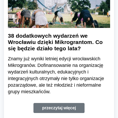
38 dodatkowych wydarzeń we
Wrocławiu dzięki Mikrograntom. Co
się będzie działo tego lata?
Znamy już wyniki letniej edycji wrocławskich
Mikrogranów. Dofinansowanie na organizację
wydarzeń kulturalnych, edukacyjnych i
integracyjnych otrzymały nie tylko organizacje
pozarządowe, ale też młodzież i nieformalne
grupy mieszkańców.
przeczytaj więcej