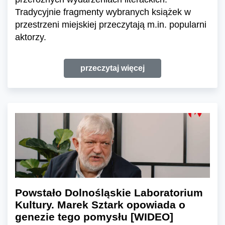
Tradycyjnie fragmenty wybranych książek w
przestrzeni miejskiej przeczytają m.in. popularni
aktorzy.
przeczytaj więcej
Powstało Dolnośląskie Laboratorium
Kultury. Marek Sztark opowiada o
genezie tego pomysłu [WIDEO]