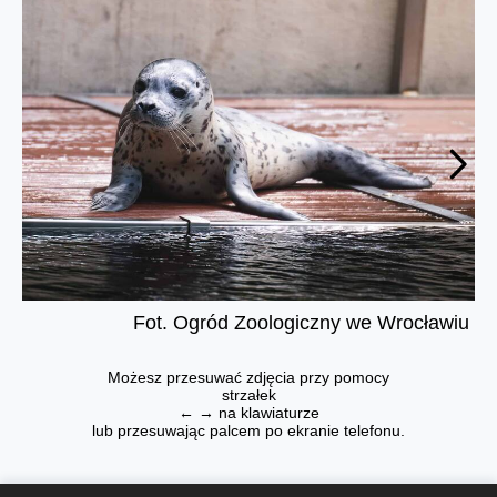
Fot. Ogród Zoologiczny we Wrocławiu
Możesz przesuwać zdjęcia przy pomocy
strzałek
← → na klawiaturze
lub przesuwając palcem po ekranie telefonu.