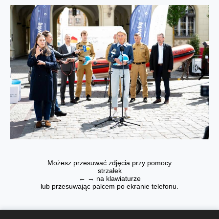
Możesz przesuwać zdjęcia przy pomocy
strzałek
← → na klawiaturze
lub przesuwając palcem po ekranie telefonu.