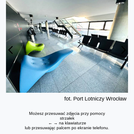
fot. Port Lotniczy Wrocław
Możesz przesuwać zdjęcia przy pomocy
strzałek
← → na klawiaturze
lub przesuwając palcem po ekranie telefonu.