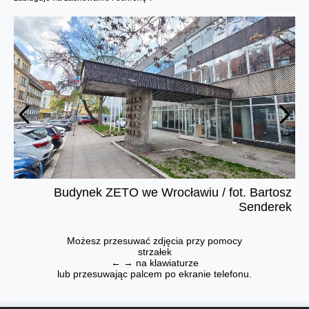
Budynek ZETO we Wrocławiu / fot. Bartosz
Senderek
Możesz przesuwać zdjęcia przy pomocy
strzałek
← → na klawiaturze
lub przesuwając palcem po ekranie telefonu.