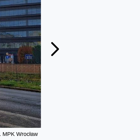
t. MPK Wrocław