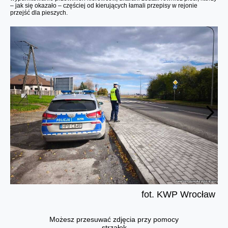
– jak się okazało – częściej od kierujących łamali przepisy w rejonie
przejść dla pieszych.
fot. KWP Wrocław
Możesz przesuwać zdjęcia przy pomocy
strzałek