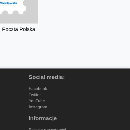
t. Poczta Polska
Social media:
Facebook
Twitter
YouTube
Instagram
Informacje
Polityka prywatności