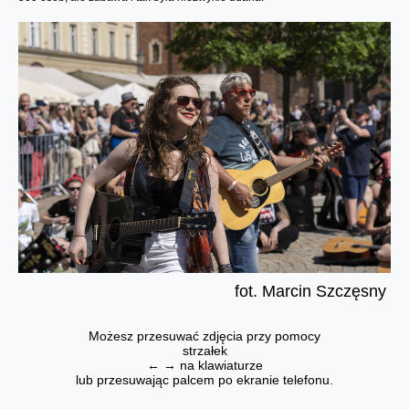
fot. Marcin Szczęsny
Możesz przesuwać zdjęcia przy pomocy
strzałek
← → na klawiaturze
lub przesuwając palcem po ekranie telefonu.