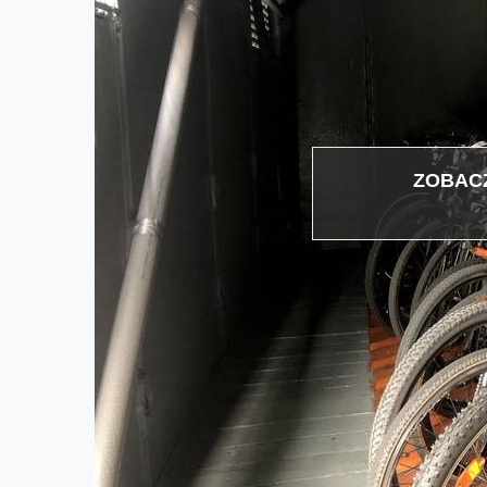
ZOBACZ