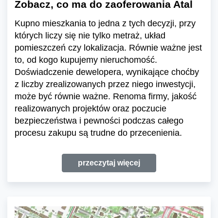
Zobacz, co ma do zaoferowania Atal
Kupno mieszkania to jedna z tych decyzji, przy
których liczy się nie tylko metraż, układ
pomieszczeń czy lokalizacja. Równie ważne jest
to, od kogo kupujemy nieruchomość.
Doświadczenie dewelopera, wynikające choćby
z liczby zrealizowanych przez niego inwestycji,
może być równie ważne. Renoma firmy, jakość
realizowanych projektów oraz poczucie
bezpieczeństwa i pewności podczas całego
procesu zakupu są trudne do przecenienia.
przeczytaj więcej