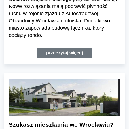
Nowe rozwiązania mają poprawić płynność
ruchu w rejonie zjazdu z Autostradowej
Obwodnicy Wrocławia i lotniska. Dodatkowo
miasto zapowiada budowę łącznika, który
odciąży rondo.
przeczytaj więcej
Szukasz mieszkania we Wrocławiu?