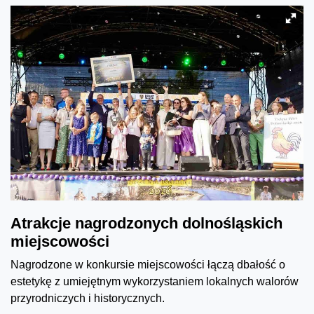
Atrakcje nagrodzonych dolnośląskich
miejscowości
Nagrodzone w konkursie miejscowości łączą dbałość o
estetykę z umiejętnym wykorzystaniem lokalnych walorów
przyrodniczych i historycznych.