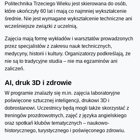
Politechnika Trzeciego Wieku jest skierowana do osób,
które ukończyły 60 lat i mają co najmniej wykształcenie
średnie. Nie jest wymagane wykształcenie techniczne ani
wcześniejsze związki z uczelnią.
Zajęcia mają formę wykładów i warsztatów prowadzonych
przez specjalistów z zakresu nauk technicznych,
medycyny, historii i kultury. Organizatorzy podkreślają, że
nie są to tradycyjne studia – nie ma egzaminów ani
zaliczeń.
AI, druk 3D i zdrowie
W programie znalazły się m.in. zajęcia laboratoryjne
poświęcone sztucznej inteligencji, drukowi 3D i
dobrostanowi. Uczestnicy będą mogli także skorzystać z
treningów prozdrowotnych, zajęć z języka angielskiego
oraz spotkań klubów tematycznych – naukowo-
historycznego, turystycznego i poświęconego zdrowiu.