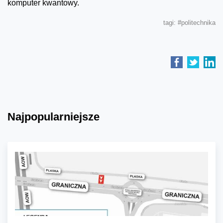
komputer kwantowy.
tagi:
#politechnika
Najpopularniejsze