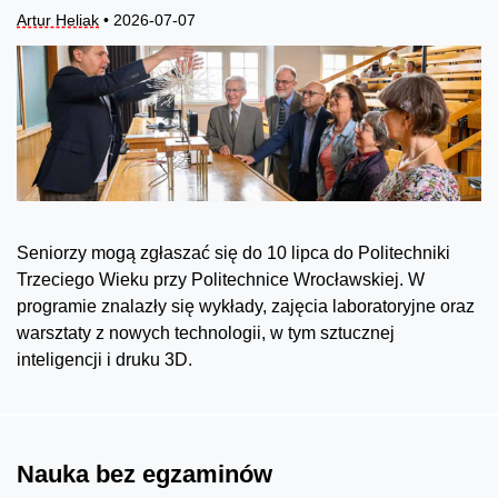
Artur Heliak
• 2026-07-07
Seniorzy mogą zgłaszać się do 10 lipca do Politechniki
Trzeciego Wieku przy Politechnice Wrocławskiej. W
programie znalazły się wykłady, zajęcia laboratoryjne oraz
warsztaty z nowych technologii, w tym sztucznej
inteligencji i druku 3D.
Nauka bez egzaminów