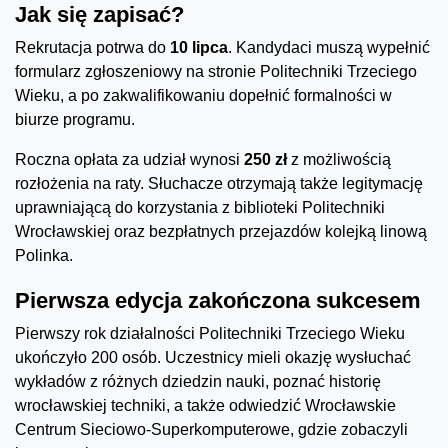
Jak się zapisać?
Rekrutacja potrwa do
10 lipca
. Kandydaci muszą wypełnić
formularz zgłoszeniowy na stronie Politechniki Trzeciego
Wieku, a po zakwalifikowaniu dopełnić formalności w
biurze programu.
Roczna opłata za udział wynosi
250 zł
z możliwością
rozłożenia na raty. Słuchacze otrzymają także legitymację
uprawniającą do korzystania z biblioteki Politechniki
Wrocławskiej oraz bezpłatnych przejazdów kolejką linową
Polinka.
Pierwsza edycja zakończona sukcesem
Pierwszy rok działalności Politechniki Trzeciego Wieku
ukończyło 200 osób. Uczestnicy mieli okazję wysłuchać
wykładów z różnych dziedzin nauki, poznać historię
wrocławskiej techniki, a także odwiedzić Wrocławskie
Centrum Sieciowo-Superkomputerowe, gdzie zobaczyli