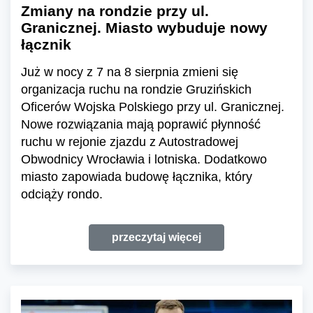
Zmiany na rondzie przy ul.
Granicznej. Miasto wybuduje nowy
łącznik
Już w nocy z 7 na 8 sierpnia zmieni się
organizacja ruchu na rondzie Gruzińskich
Oficerów Wojska Polskiego przy ul. Granicznej.
Nowe rozwiązania mają poprawić płynność
ruchu w rejonie zjazdu z Autostradowej
Obwodnicy Wrocławia i lotniska. Dodatkowo
miasto zapowiada budowę łącznika, który
odciąży rondo.
przeczytaj więcej