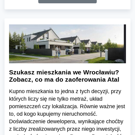
Szukasz mieszkania we Wrocławiu?
Zobacz, co ma do zaoferowania Atal
Kupno mieszkania to jedna z tych decyzji, przy
których liczy się nie tylko metraż, układ
pomieszczeń czy lokalizacja. Równie ważne jest
to, od kogo kupujemy nieruchomość.
Doświadczenie dewelopera, wynikające choćby
z liczby zrealizowanych przez niego inwestycji,