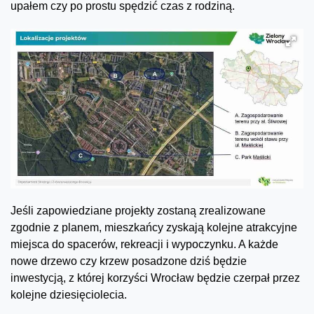
upałem czy po prostu spędzić czas z rodziną.
Jeśli zapowiedziane projekty zostaną zrealizowane
zgodnie z planem, mieszkańcy zyskają kolejne atrakcyjne
miejsca do spacerów, rekreacji i wypoczynku. A każde
nowe drzewo czy krzew posadzone dziś będzie
inwestycją, z której korzyści Wrocław będzie czerpał przez
kolejne dziesięciolecia.