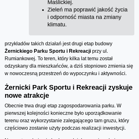
Maślickiej.
Zieleń ma poprawić jakość życia
i odporność miasta na zmiany
klimatu.
przykładów takich działań jest drugi etap budowy
Żernickiego Parku Sportu i Rekreacji
przy ul.
Rumiankowej. To teren, który kilka lat temu został
odzyskany dla mieszkańców, a dziś stopniowo zmienia się
w nowoczesną przestrzeń do wypoczynku i aktywności.
Żernicki Park Sportu i Rekreacji zyskuje
nowe atrakcje
Obecnie trwa drugi etap zagospodarowania parku. W
pierwszej kolejności konieczne było uporządkowanie
terenu oraz wykorzystanie zalegającego tam gruzu, który
częściowo zostanie użyty podczas realizacji inwestycji.