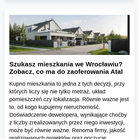
Szukasz mieszkania we Wrocławiu?
Zobacz, co ma do zaoferowania Atal
Kupno mieszkania to jedna z tych decyzji, przy
których liczy się nie tylko metraż, układ
pomieszczeń czy lokalizacja. Równie ważne jest
to, od kogo kupujemy nieruchomość.
Doświadczenie dewelopera, wynikające choćby
z liczby zrealizowanych przez niego inwestycji,
może być równie ważne. Renoma firmy, jakość
realizowanych projektów oraz poczucie