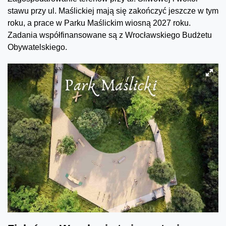
stawu przy ul. Maślickiej mają się zakończyć jeszcze w tym
roku, a prace w Parku Maślickim wiosną 2027 roku.
Zadania współfinansowane są z Wrocławskiego Budżetu
Obywatelskiego.