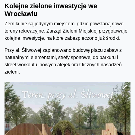
Kolejne zielone inwestycje we
Wrocławiu
Żerniki nie są jedynym miejscem, gdzie powstaną nowe
tereny rekreacyjne. Zarząd Zieleni Miejskiej przygotowuje
kolejne inwestycje, na które zabezpieczono już środki.
Przy al. Śliwowej zaplanowano budowę placu zabaw z
naturalnymi elementami, strefy sportowej do parkuru i
street workoutu, nowych alejek oraz licznych nasadzeń
zieleni.