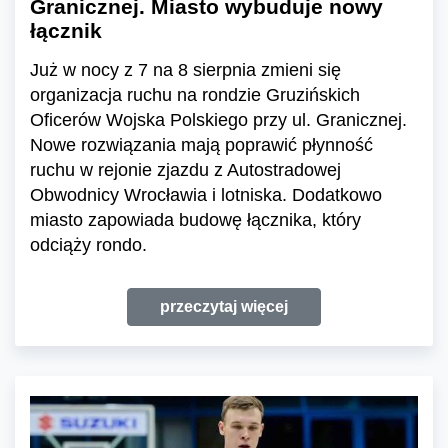
Granicznej. Miasto wybuduje nowy
łącznik
Już w nocy z 7 na 8 sierpnia zmieni się
organizacja ruchu na rondzie Gruzińskich
Oficerów Wojska Polskiego przy ul. Granicznej.
Nowe rozwiązania mają poprawić płynność
ruchu w rejonie zjazdu z Autostradowej
Obwodnicy Wrocławia i lotniska. Dodatkowo
miasto zapowiada budowę łącznika, który
odciąży rondo.
przeczytaj więcej