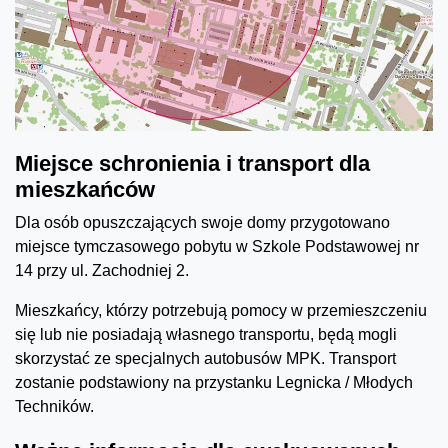
Miejsce schronienia i transport dla
mieszkańców
Dla osób opuszczających swoje domy przygotowano
miejsce tymczasowego pobytu w Szkole Podstawowej nr
14 przy ul. Zachodniej 2.
Mieszkańcy, którzy potrzebują pomocy w przemieszczeniu
się lub nie posiadają własnego transportu, będą mogli
skorzystać ze specjalnych autobusów MPK. Transport
zostanie podstawiony na przystanku Legnicka / Młodych
Techników.