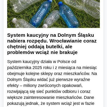
System kaucyjny na Dolnym Śląsku
nabiera rozpędu. Wrocławianie coraz
chętniej oddają butelki, ale
problemów wciąż nie brakuje
System kaucyjny działa w Polsce od
października 2025 roku i z miesiąca na miesiąc
obejmuje kolejne sklepy oraz mieszkańców. Na
Dolnym Śląsku widać już pierwsze wyraźne
efekty – miliony zwróconych opakowań,
rozwijającą się sieć punktów odbioru i coraz
większe zainteresowanie mieszkańców. Dane
pokazują jednak, że system wciąż jest w fazie