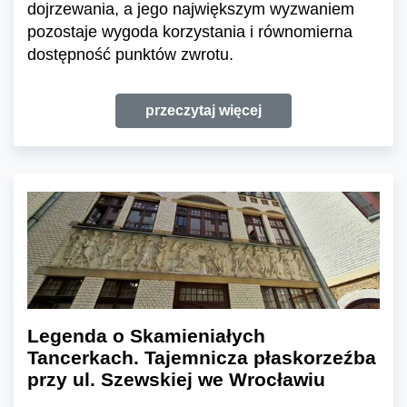
dojrzewania, a jego największym wyzwaniem
pozostaje wygoda korzystania i równomierna
dostępność punktów zwrotu.
przeczytaj więcej
Legenda o Skamieniałych
Tancerkach. Tajemnicza płaskorzeźba
przy ul. Szewskiej we Wrocławiu