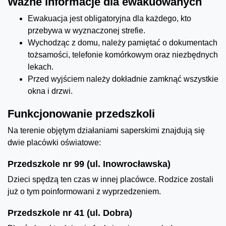
Ważne informacje dla ewakuowanych
Ewakuacja jest obligatoryjna dla każdego, kto
przebywa w wyznaczonej strefie.
Wychodząc z domu, należy pamiętać o dokumentach
tożsamości, telefonie komórkowym oraz niezbędnych
lekach.
Przed wyjściem należy dokładnie zamknąć wszystkie
okna i drzwi.
Funkcjonowanie przedszkoli
Na terenie objętym działaniami saperskimi znajdują się
dwie placówki oświatowe:
Przedszkole nr 99 (ul. Inowrocławska)
Dzieci spędzą ten czas w innej placówce. Rodzice zostali
już o tym poinformowani z wyprzedzeniem.
Przedszkole nr 41 (ul. Dobra)