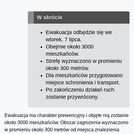
W skrócie
Ewakuacja odbędzie się we
wtorek, 7 lipca.
Obejmie około 3000
mieszkańców.
Strefę wyznaczono w promieniu
około 300 metrów.
Dla mieszkańców przygotowano
miejsce schronienia i transport.
Po zakończeniu działań ruch
zostanie przywrócony.
Ewakuacja ma charakter prewencyjny i objęte nią zostanie
około 3000 mieszkańców. Obszar zagrożenia wyznaczono
w promieniu około 300 metrów od miejsca znalezienia