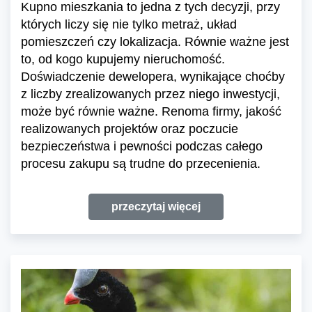
Kupno mieszkania to jedna z tych decyzji, przy
których liczy się nie tylko metraż, układ
pomieszczeń czy lokalizacja. Równie ważne jest
to, od kogo kupujemy nieruchomość.
Doświadczenie dewelopera, wynikające choćby
z liczby zrealizowanych przez niego inwestycji,
może być równie ważne. Renoma firmy, jakość
realizowanych projektów oraz poczucie
bezpieczeństwa i pewności podczas całego
procesu zakupu są trudne do przecenienia.
przeczytaj więcej