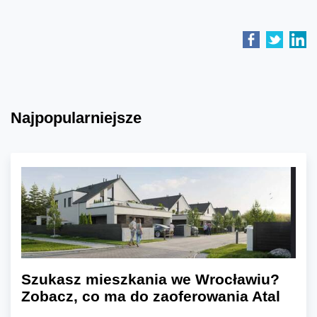
Najpopularniejsze
Szukasz mieszkania we Wrocławiu?
Zobacz, co ma do zaoferowania Atal